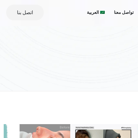
اتصل بنا
تواصل معنا
العربية