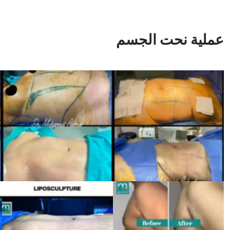
عملية نحت الجسم