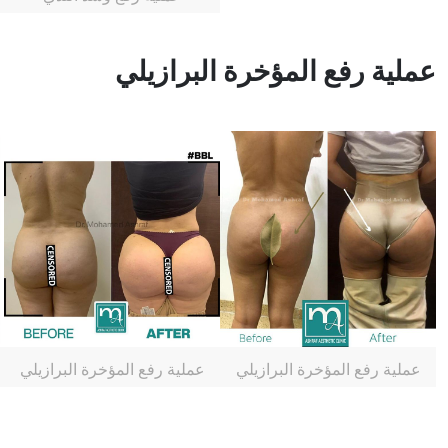
عملية رفع المؤخرة البرازيلي
عملية رفع المؤخرة البرازيلي
عملية رفع المؤخرة البرازيلي