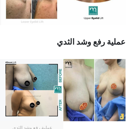
عملية رفع وشد الثدي
عملية رفع وشد الثدي