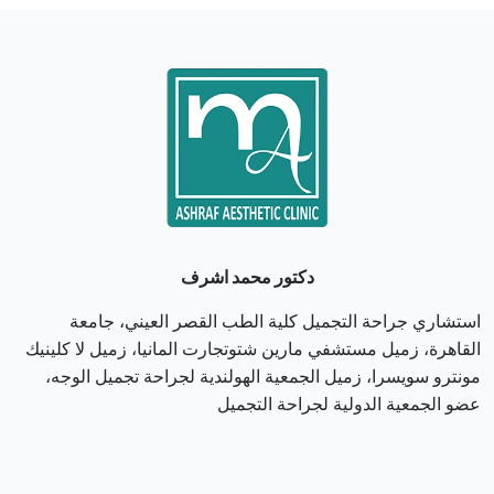
دكتور محمد اشرف
استشاري جراحة التجميل كلية الطب القصر العيني، جامعة
القاهرة، زميل مستشفي مارين شتوتجارت المانيا، زميل لا كلينيك
مونترو سويسرا، زميل الجمعية الهولندية لجراحة تجميل الوجه،
عضو الجمعية الدولية لجراحة التجميل