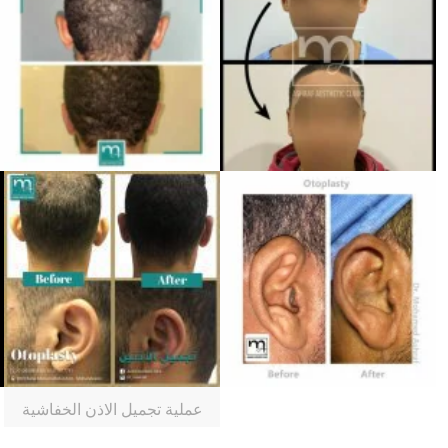
عملية تجميل الاذن الخفاشية