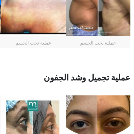
عملية نحت الجسم
عملية نحت الجسم
عملية تجميل وشد الجفون