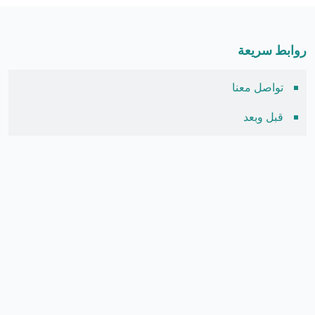
روابط سريعة
تواصل معنا
قبل وبعد