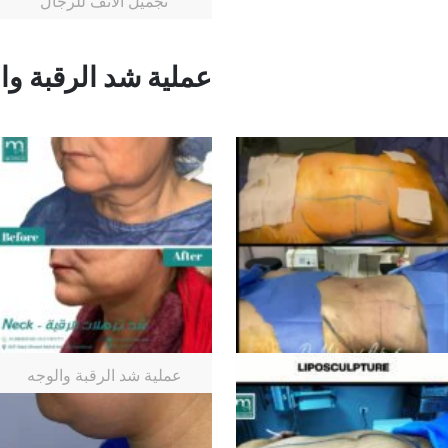
تجميل الأنف للرجال
عملية شد الرقبة وا
عملية شد الرقبة والوجه