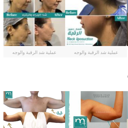
عملية شد الرقبة والوجه
عملية شد الرقبة والوجه