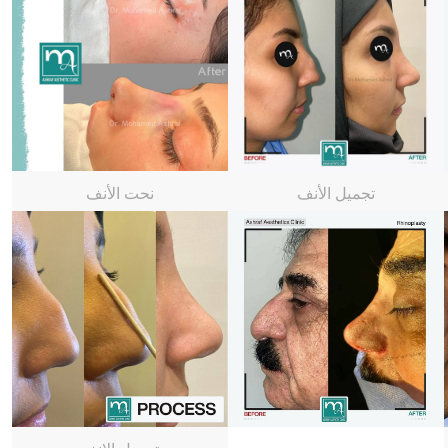
تجميل الأنف
نحت الأنف