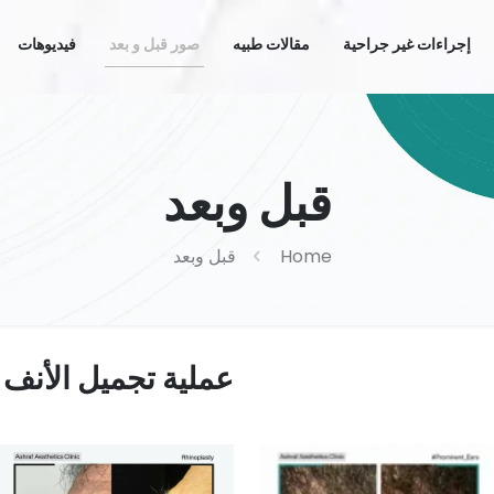
إجراءات غير جراحية
مقالات طبيه
صور قبل و بعد
فيديوهات
قبل وبعد
Home
قبل وبعد
عملية تجميل الأنف