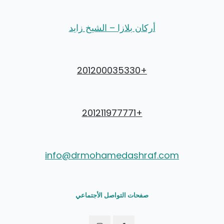
أركان بلازا – الشيخ زايد
+201200035330
+201211977771
info@drmohamedashraf.com
صفحات التواصل الأجتماعي