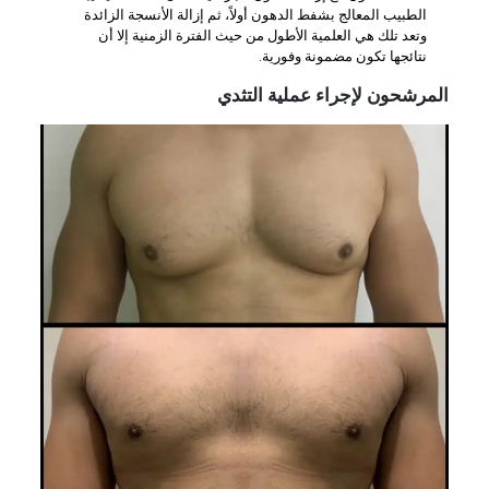
الطبيب المعالج بشفط الدهون أولاً، ثم إزالة الأنسجة الزائدة
وتعد تلك هي العلمية الأطول من حيث الفترة الزمنية إلا أن
نتائجها تكون مضمونة وفورية.
المرشحون لإجراء عملية التثدي