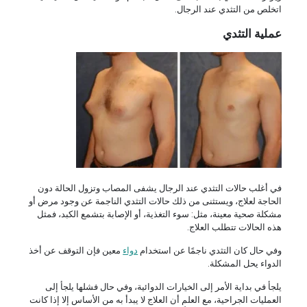
اتخلص من التثدي عند الرجال.
عملية التثدي
في أغلب حالات التثدي عند الرجال يشفى المصاب وتزول الحالة دون
الحاجة لعلاج، ويستثنى من ذلك حالات التثدي الناجمة عن وجود مرض أو
مشكلة صحية معينة، مثل: سوء التغذية، أو الإصابة بتشمع الكبد، فمثل
هذه الحالات تتطلب العلاج.
وفي حال كان التثدي ناجمًا عن استخدام
دواء
معين فإن التوقف عن أخذ
الدواء يحل المشكلة.
يلجأ في بداية الأمر إلى الخيارات الدوائية، وفي حال فشلها يلجأ إلى
العمليات الجراحية، مع العلم أن العلاج لا يبدأ به من الأساس إلا إذا كانت