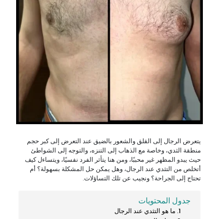
يتعرض الرجال إلى القلق والشعور بالضيق عند التعرض إلى كبر حجم
منطقة الثدي، وخاصة مع الذهاب إلى التنزه، والتوجه إلى الشواطئ
حيث يبدو المظهر غير محببًا، ومن هنا يتأثر الفرد نفسيًا، ويتساءل كيف
أتخلص من التثدي عند الرجال، وهل يمكن حل المشكلة بسهولة؟ أم
تحتاج إلى الجراحة؟ ونجيب عن تلك التساؤلات.
جدول المحتويات
ما هو التثدي عند الرجال