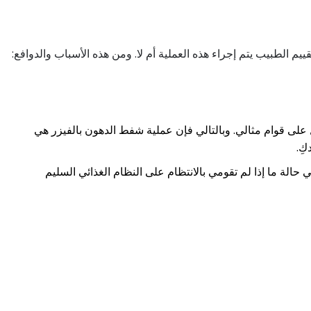
م الطبيب يتم إجراء هذه العملية أم لا. ومن هذه الأسباب والدوافع:
على قوام مثالي. وبالتالي فإن عملية شفط الدهون بالفيزر هي
حالة ما إذا لم تقومي بالانتظام على النظام الغذائي السليم