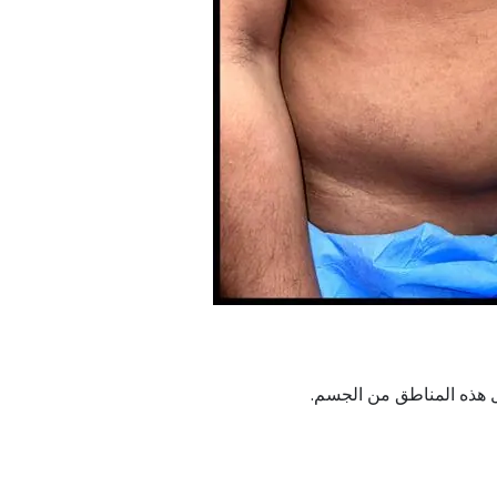
ل هذه المناطق من الجسم.