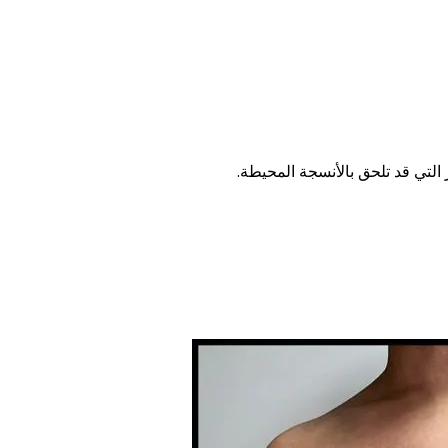
لتي قد تلحق بالأنسجة المحيطة.