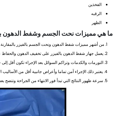
الفخذين
الرقبه
الظهر
ما هي مميزات نحت الجسم وشفط الدهون با
من أشهر مميزات شفط الدهون ونحت الجسم بالفيزر بالمقارنة مع
يعمل جهاز شفط الدهون بالفيزر على تخفيف الدهون والحفاظ 
التورمات والكدمات وتراكم السوائل بعد الإجراء تكون أقل إلى ح
يعتبر ذلك الإجراء آمن تماما وأعراض جانبية أقل من الأساليب ا
سرعة ظهور النتائج التي تبدأ فور الانتهاء من الجراحة وتتضح بع