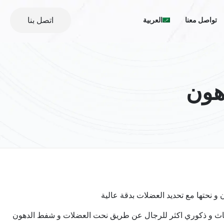
اتصل بنا
تواصل معنا
العربية
هون
 نحتها مع تحديد العضلات بدقة عالية
ناث و ذكوري اكثر للرجال عن طريق نحت العضلات و شفط الدهون