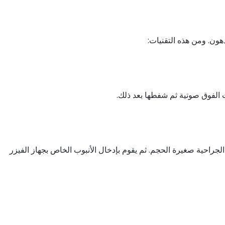
ون. ومن هذه التقنيات:
 الفوق صوتية ثم شفطها بعد ذلك.
الجراحية صغيرة الحجم. ثم يقوم بإدخال الأنبوب الخاص بجهاز الفيزر