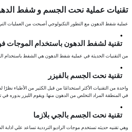
تقنيات عملية نحت الجسم و شفط الده
عملية شفط الدهون مع التطور التكنولوجي أصبحت من العمليات التي ت
تقنية لشفط الدهون باستخدام الموجات فو
من التقنيات الحديثة في عملية شفط الدهون هي الشفط باستخدام الم
تقنية نحت الجسم بالفيزر
واحدة من التقنيات الأكثر استخدامًا من قبل الكثير من الأطباء نظرًا
في المنطقة المراد التخلص من الدهون منها. ويقوم الليزر بدوره في 
تقنية نحت الجسم بالجي بلازما
وهي تقنيه حديثه تستخدم موجات الراديو الترددية تساعد علي اذابة ال