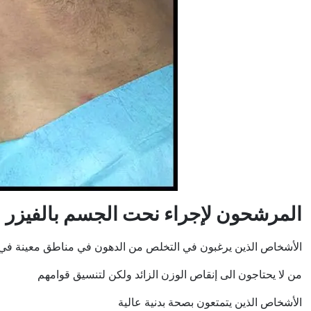
المرشحون لإجراء نحت الجسم بالفيزر
الأشخاص الذين يرغبون في التخلص من الدهون في مناطق معينة في أ
من لا يحتاجون الى إنقاص الوزن الزائد ولكن لتنسيق قوامهم
الأشخاص الذين يتمتعون بصحة بدنية عالية