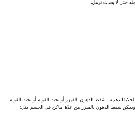
جلد حتى لا يحدث ترهل.
لايا الدهنية .. شفط الدهون بالفيزر أو نحت القوام أو نحت القوام