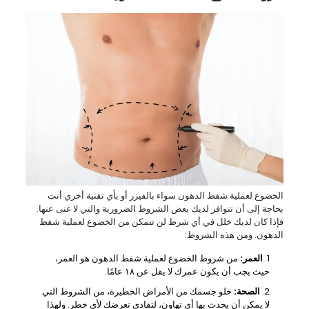
الخضوع لعملية شفط الدهون سواء بالفيزر أو بأي تقنية أخري أنت
بحاجة إلى أن تتوافر لديك بعض الشروط الضرورية والتي لا غنى عنها.
فإذا كان لديك خلل في أي شرط لن تتمكن من الخضوع لعملية شفط
الدهون. ومن هذه الشروط:
العمر:
من شروط الخضوع لعملية شفط الدهون هو العمر،
حيث يجب أن يكون عمرك لا يقل عن ١٨ عامًا.
الصحة:
خلو جسمك من الأمراض الخطيرة، من الشروط التي
لا يمكن أن يحدث بها أي تهاون، لتفادى تعرضك لأي خطر. ولهذا