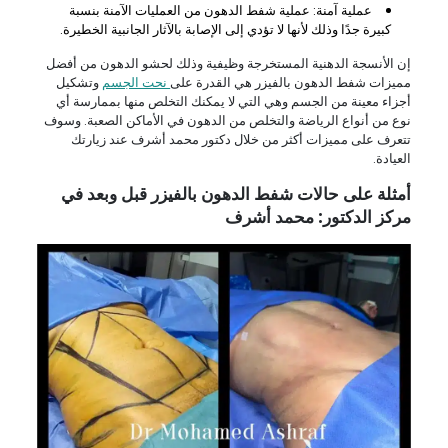
عملية آمنة: عملية شفط الدهون من العمليات الآمنة بنسبة
كبيرة جدًا وذلك لأنها لا تؤدي إلى الإصابة بالآثار الجانبية الخطيرة.
إن الأنسجة الدهنية المستخرجة وظيفية وذلك لحشو الدهون من أفضل
مميزات شفط الدهون بالفيزر هي القدرة على
نحت الجسم
وتشكيل
أجزاء معينة من الجسم وهي التي لا يمكنك التخلص منها بممارسة أي
نوع من أنواع الرياضة والتخلص من الدهون في الأماكن الصعبة. وسوف
تتعرف على مميزات أكثر من خلال دكتور محمد أشرف عند زيارتك
العيادة.
أمثلة على حالات شفط الدهون بالفيزر قبل وبعد في
مركز الدكتور: محمد أشرف