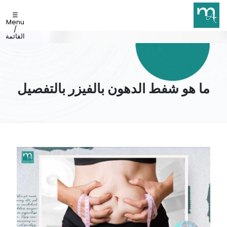
☰
Menu
/
القائمة
ما هو شفط الدهون بالفيزر بالتفصيل