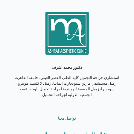
دكتور محمد اشرف
استشاري جراحة التجميل كلية الطب القصر العيني، جامعة القاهرة،
زميل مستشفي مارين شتوتجارت المانيا، زميل لا كلينيك مونترو
سويسرا، زميل الجمعية الهولندية لجراحة تجميل الوجه، عضو
الجمعية الدولية لجراحة التجميل
تواصل معنا