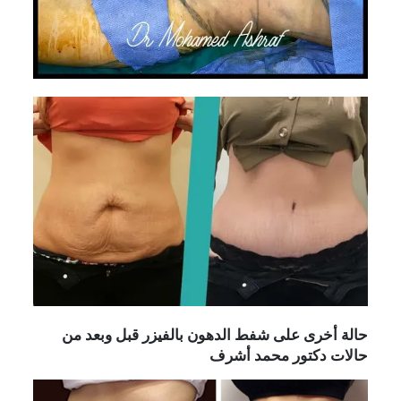
حالة أخرى على شفط الدهون بالفيزر قبل وبعد من
حالات دكتور محمد أشرف