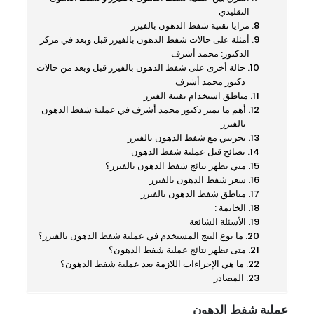
التقليدي
مزايا تقنية شفط الدهون بالفيزر
أمثلة على حالات شفط الدهون بالفيزر قبل وبعد في مركز
الدكتور: محمد أشرف
حالة أخرى على شفط الدهون بالفيزر قبل وبعد من حالات
دكتور محمد أشرف
مناطق استخدام تقنية الفيزر
أهم ما يميز دكتور محمد أشرف في عملية شفط الدهون
بالفيزر
تجربتي مع شفط الدهون بالفيزر
نصائح قبل عملية شفط الدهون
متي تظهر نتائج شفط الدهون بالفيزر؟
سعر شفط الدهون بالفيزر
مناطق شفط الدهون بالفيزر
الخاتمة :
الأسئلة الشائعة
ما نوع البنج المستخدم في عملية شفط الدهون بالفيزر؟
متى تظهر نتائج عملية شفط الدهون؟
ما هي الإجراءات اللازمة بعد عملية شفط الدهون؟
المصادر
عملية شفط الدهون