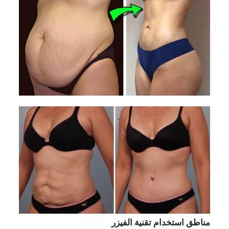
مناطق استخدام تقنية الفيزر