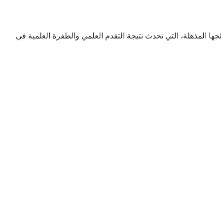
جها المذهلة، التي تحدث نتيجة التقدم العلمي والطفرة العلمية في