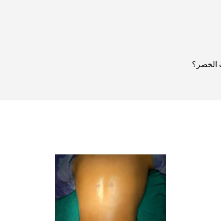
 الخصر؟