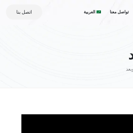
اتصل بنا
تواصل معنا
العربية
بعد