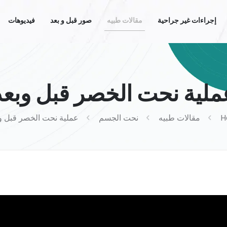
إجراءات غير جراحية
مقالات طبيه
صور قبل و بعد
فيديوهات
ملية نحت الخصر قبل وبعد
H
مقالات طبيه
نحت الجسم
عملية نحت الخصر قبل و