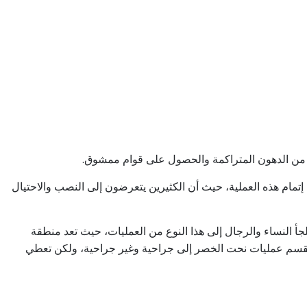
خلص من الدهون المتراكمة والحصول على قوام ممشوق.
إتمام هذه العملية، حيث أن الكثيرين يتعرضون إلى النصب والاحتيال
لجأ النساء والرجال إلى هذا النوع من العمليات، حيث تعد منطقة
قسم عمليات نحت الخصر إلى جراحية وغير جراحية، ولكن تعطي