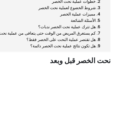
خطوات عملية نحت الخصر
شروط الخضوع لعملية نحت الخصر
مميزات عملية الخصر
الأسئلة الشائعة
هل تترك عملية نحت الخصر ندبات؟
كم يستغرق المريض من الوقت حتى يتعافى من عملية نحت
هل تقتصر عملية النحت على الخصر فقط؟
هل تكون نتائج عملية نحت الخصر دائمة؟
نحت الخصر قبل وبعد