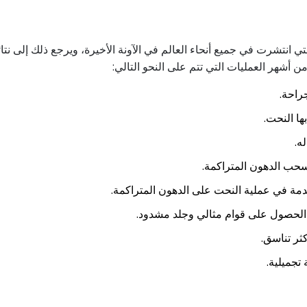
 انتشرت في جميع أنحاء العالم في الآونة الأخيرة، ويرجع ذلك إلى نتائ
أشهر العمليات التي تتم على النحو التالي:
جراحة.
ها النحت.
له.
حب الدهون المتراكمة.
خدمة في عملية النحت على الدهون المتراكمة.
 الحصول على قوام مثالي وجلد مشدود.
ثر تناسق.
تجميلية.