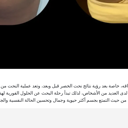
خاصة بعد رؤية نتائج نحت الخصر قبل وبعد، وتعد عملية النحت من ال
 العديد من الأشخاص، لذلك تبدأ رحلة البحث عن الحلول الفورية لهذ
 من حيث التمتع بجسم أكثر حيوية وجمال وتحسين الحالة النفسية والج