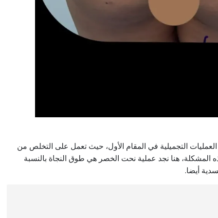
عمليات التجميلية في المقام الأول، حيث تعمل على التخلص من
ه المشكلة، هنا نجد عملية نحت الخصر هي طوق النجاة بالنسبة
سدية أيضا.