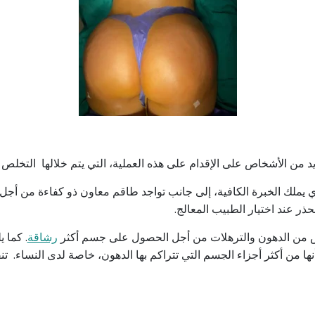
ديد من الأشخاص على الإقدام على هذه العملية، التي يتم خلالها الت
 يملك الخبرة الكافية، إلى جانب تواجد طاقم معاون ذو كفاءة من أجل 
حذر عند اختيار الطبيب المعالج.
ص من الدهون والترهلات من أجل الحصول على جسم أكثر
رشاقة
.
كما ي
نها من أكثر أجزاء الجسم التي تتراكم بها الدهون، خاصة لدى النساء.
تن