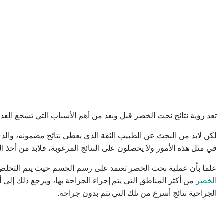
تعد رؤية نتائج نحت الخصر قبل وبعد من أهم الأسباب التي تشجع الع
لكن لابد من البحث عن الطبيب الثقة الذي يعطي نتائج مضمونه، والذي
في مثل هذه الأمور ولا يحصلون على النتائج المرغوبة، فلابد من أخذ ال
علما بأن عملية نحت الخصر تعتمد على رسم الجسم حيث يتم التخل
الخصر
من أكثر المناطق التي يتم إجراء الجراحة بها، ويرجع ذلك إلى أ
الجراحية نتائج أسرع من تلك التي تتم بدون جراحة.