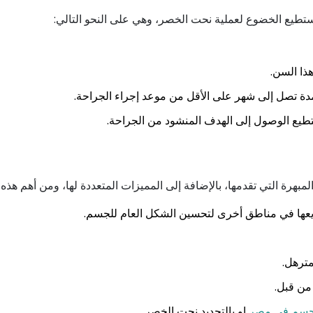
طيع الخضوع لعملية نحت الخصر، وهي على النحو التالي:
مدة تصل إلى شهر على الأقل من موعد إجراء الجراحة.
طيع الوصول إلى الهدف المنشود من الجراحة.
بهرة التي تقدمها، بالإضافة إلى المميزات المتعددة لها، ومن أهم هذه 
وزيعها في مناطق أخرى لتحسين الشكل العام للجسم.
لمترهل.
 من قبل.
لجسم في مصر
او بالتحديد نحت الخصر