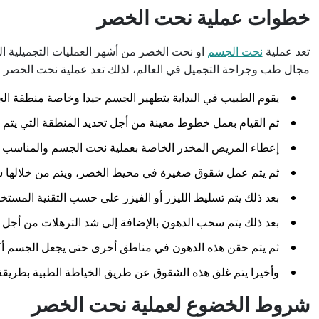
خطوات عملية نحت الخصر
تعد عملية
نحت الجسم
او نحت الخصر من أشهر العمليات التجميلية التي
مجال طب وجراحة التجميل في العالم، لذلك تعد عملية نحت الخصر من 
يقوم الطبيب في البداية بتطهير الجسم جيدا وخاصة منطقة ال
ثم القيام بعمل خطوط معينة من أجل تحديد المنطقة التي يتم ب
إعطاء المريض المخدر الخاصة بعملية نحت الجسم والمناسب 
ثم يتم عمل شقوق صغيرة في محيط الخصر، ويتم من خلالها س
بعد ذلك يتم تسليط الليزر أو الفيزر على حسب التقنية المست
بعد ذلك يتم سحب الدهون بالإضافة إلى شد الترهلات من أجل
ثم يتم حقن هذه الدهون في مناطق أخرى حتى يجعل الجسم أك
وأخيرا يتم غلق هذه الشقوق عن طريق الخياطة الطبية بطريقة 
شروط الخضوع لعملية نحت الخصر