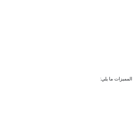
المميزات ما يلي: