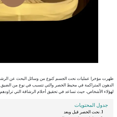
ظهرت مؤخرا عمليات نحت الجسم كنوع من وسائل البحث عن الرشاقه، 
الدهون المتراكمة في محيط الخصر والتي تتسبب في نوع من الضيق لدى
لهؤلاء الأشخاص، حيث تساعد في تحقيق أحلام الرشاقة التي تراودهم
جدول المحتويات
نحت الخصر قبل وبعد