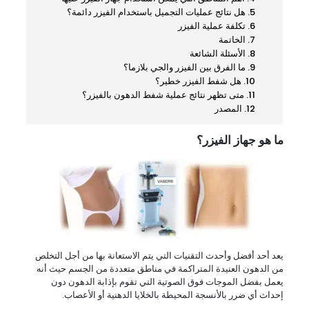
هل نتائج عمليات التجميل باستخدام الفيزر دائمة؟
تكلفة عملية الفيزر
الخاتمة
الأسئلة الشائعة
ما الفرق بين الفيزر والجي بلازما؟
هل شفط الفيزر خطير؟
متى تظهر نتائج عملية شفط الدهون بالفيزر؟
المصدر
ما هو جهاز الفيزر؟
يعد أحد أفضل وأحدث التقنيات التي يتم الاستعانة بها من أجل التخلص
من الدهون العنيدة المتراكمة في مناطق متعددة من الجسم حيث أنه
يعمل بفضل الموجات فوق الصوتية التي تقوم بإذابة الدهون دون
إحداث أي ضرر بالأنسجة المحيطة بالخلايا الدهنية أو الأعصاب.