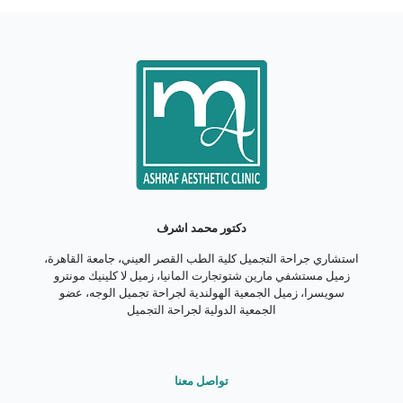
دكتور محمد اشرف
استشاري جراحة التجميل كلية الطب القصر العيني، جامعة القاهرة،
زميل مستشفي مارين شتوتجارت المانيا، زميل لا كلينيك مونترو
سويسرا، زميل الجمعية الهولندية لجراحة تجميل الوجه، عضو
الجمعية الدولية لجراحة التجميل
تواصل معنا