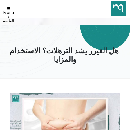
☰
Menu
/
القائمة
هل الفيزر يشد الترهلات؟ الاستخدام
والمزايا