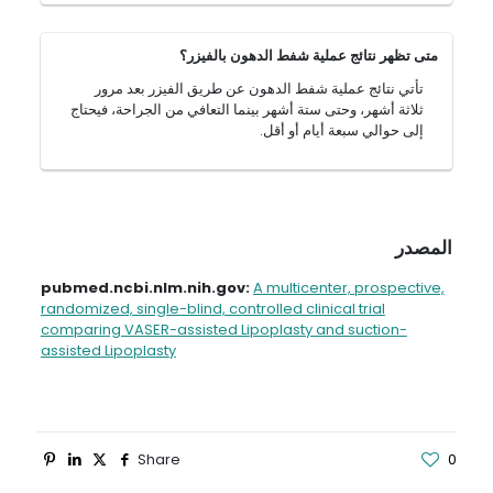
متى تظهر نتائج عملية شفط الدهون بالفيزر؟
تأتي نتائج عملية شفط الدهون عن طريق الفيزر بعد مرور
ثلاثة أشهر، وحتى ستة أشهر بينما التعافي من الجراحة، فيحتاج
إلى حوالي سبعة أيام أو أقل.
المصدر
pubmed.ncbi.nlm.nih.gov:
A multicenter, prospective,
randomized, single-blind, controlled clinical trial
comparing VASER-assisted Lipoplasty and suction-
assisted Lipoplasty
Share
0