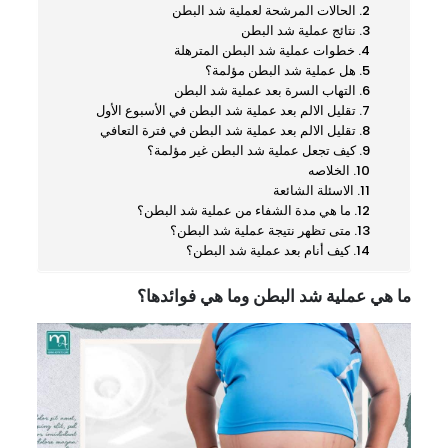
الحالات المرشحة لعملية شد البطن
نتائج عملية شد البطن
خطوات عملية شد البطن المترهلة
هل عملية شد البطن مؤلمة؟
التهاب السرة بعد عملية شد البطن
تقليل الالم بعد عملية شد البطن في الأسبوع الأول
تقليل الالم بعد عملية شد البطن في فترة التعافي
كيف تجعل عملية شد البطن غير مؤلمة؟
الخلاصه
الاسئلة الشائعة
ما هي مدة الشفاء من عملية شد البطن؟
متى تظهر نتيجة عملية شد البطن؟
كيف أنام بعد عملية شد البطن؟
ما هي عملية شد البطن وما هي فوائدها؟