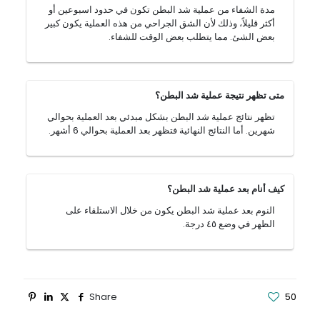
مدة الشفاء من عملية شد البطن تكون في حدود اسبوعين أو
أكثر قليلاً، وذلك لأن الشق الجراحي من هذه العملية يكون كبير
بعض الشئ. مما يتطلب بعض الوقت للشفاء.
متى تظهر نتيجة عملية شد البطن؟
تظهر نتائج عملية شد البطن بشكل مبدئي بعد العملية بحوالي
شهرين. أما النتائج النهائية فتظهر بعد العملية بحوالي 6 أشهر.
كيف أنام بعد عملية شد البطن؟
النوم بعد عملية شد البطن يكون من خلال الاستلقاء على
الظهر في وضع ٤٥ درجة.
Share
50