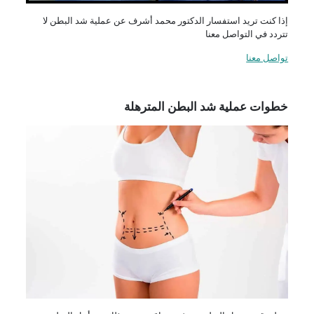
إذا كنت تريد استفسار الدكتور محمد أشرف عن عملية شد البطن لا
تتردد في التواصل معنا
تواصل معنا
خطوات عملية شد البطن المترهلة