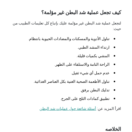
كيف تجعل عملية شد البطن غير مؤلمة؟
لتجعل عملية شد البطن غير مؤلمة عليك بإتباع كل تعليمات الطبيب من
حيث:
تناول الأدوية والمسكنات والمضادات الحيوية بانتظام.
ارتداء المشد الطبي.
المشي بكميات قليلة.
الراحة التامة والاستلقاء على الظهر.
عدم حمل أي شيء ثقيل.
تناول الأطعمة الصحية الغنية بكل العناصر الغذائية.
تدليك البطن برفق.
تطبيق كمادات الثلج على الجرح.
اقرأ المزيد عن:
أسئلة شائعة حول عمليات شد البطن
الخلاصه