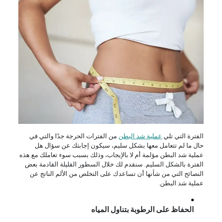
الفترة التي تلي
عملية شد البطن
من الفترات الحرجة جدًا والتي في
حال ما لم تتعامل معها بشكل سليم، سيكون إجابتك عن سؤال هل
عملية شد البطن مؤلمة أم لا بالإيجاب، وذلك بسبب سوء تعاملك مع هذه
الفترة بالشكل السليم. سنقدم لك خلال السطور القليلة القادمة بعض
النصائح التي من شأنها أن تساعدك على التخلص من الألم الناتج عن
عملية شد البطن.
الحفاظ على الرطوبة بتناول المياه