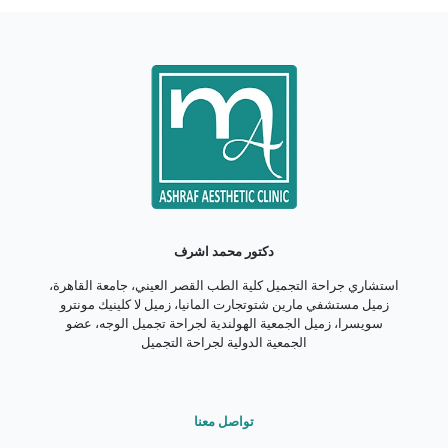
دكتور محمد اشرف
استشاري جراحة التجميل كلية الطب القصر العيني، جامعة القاهرة،
زميل مستشفي مارين شتوتجارت المانيا، زميل لا كلينيك مونترو
سويسرا، زميل الجمعية الهولندية لجراحة تجميل الوجه، عضو
الجمعية الدولية لجراحة التجميل
تواصل معنا