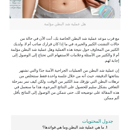
هل عملية شد البطن مؤلمة
مع قرب موعد عملية شد البطن الخاصة بك، أنت الآن في حالة من
حالات التشتت الكبير والحيرة، في ما إذا كان قرارك صائب أم لا، ولديك
الكثير من المخاوف حول نتيجة هذه العملية وهل عملية شد البطن مؤلمة
أم لا والكثير من الأسئلة وعلامات الاستفهام التي تحتاج إلى الوصول إلى
إجابة لهم.
إن عملية شد البطن من العمليات الجراحية الآمنة جدًا والتي تشتهر
بنتائجها الدقيقة، حيث أنه من خلال جلسة واحدة فقط ستتخلص من
ترهلات البطن التي تؤرقك منذ الكثير من الوقت. ولكن كيف تمر بمرحلة
التعافي بشكل سليم للحصول على النتائج المرجوة، هذا ما سنعمل في
هذه المقالة على توضيحه لك، حتى تتمكن من الوصول إلى النتائج بأقل
ألم ممكن.
جدول المحتويات
ما هي عملية شد البطن وما هي فوائدها؟